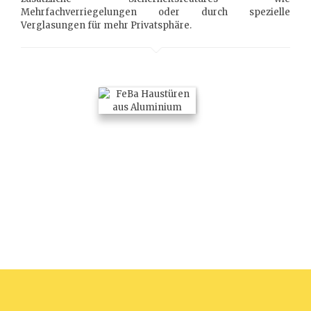
Mehrfachverriegelungen oder durch spezielle
Verglasungen für mehr Privatsphäre.