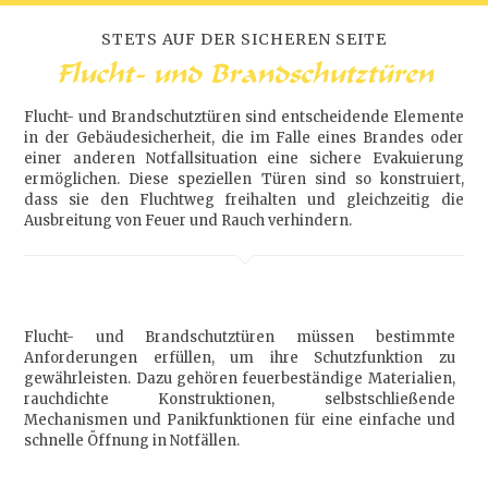
STETS AUF DER SICHEREN SEITE
Flucht- und Brandschutztüren
Flucht- und Brandschutztüren sind entscheidende Elemente
in der Gebäudesicherheit, die im Falle eines Brandes oder
einer anderen Notfallsituation eine sichere Evakuierung
ermöglichen. Diese speziellen Türen sind so konstruiert,
dass sie den Fluchtweg freihalten und gleichzeitig die
Ausbreitung von Feuer und Rauch verhindern.
Flucht- und Brandschutztüren müssen bestimmte
Anforderungen erfüllen, um ihre Schutzfunktion zu
gewährleisten. Dazu gehören feuerbeständige Materialien,
rauchdichte Konstruktionen, selbstschließende
Mechanismen und Panikfunktionen für eine einfache und
schnelle Öffnung in Notfällen.