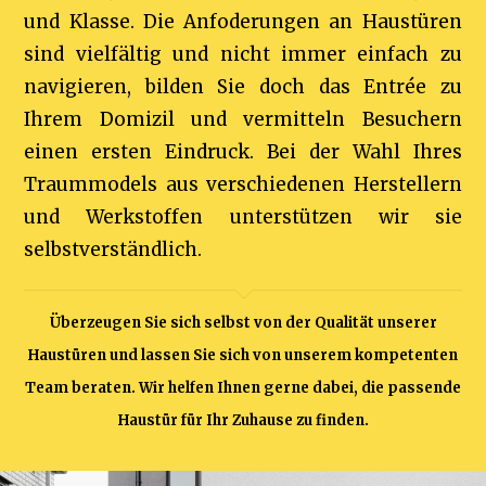
und Klasse. Die Anfoderungen an Haustüren
sind vielfältig und nicht immer einfach zu
navigieren, bilden Sie doch das Entrée zu
Ihrem Domizil und vermitteln Besuchern
einen ersten Eindruck. Bei der Wahl Ihres
Traummodels aus verschiedenen Herstellern
und Werkstoffen unterstützen wir sie
selbstverständlich.
Überzeugen Sie sich selbst von der Qualität unserer
Haustüren und lassen Sie sich von unserem kompetenten
Team beraten. Wir helfen Ihnen gerne dabei, die passende
Haustür für Ihr Zuhause zu finden.