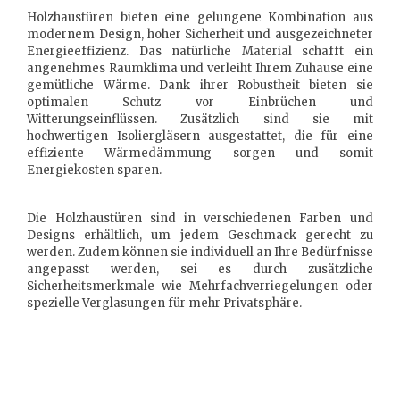
Holzhaustüren bieten eine gelungene Kombination aus
modernem Design, hoher Sicherheit und ausgezeichneter
Energieeffizienz. Das natürliche Material schafft ein
angenehmes Raumklima und verleiht Ihrem Zuhause eine
gemütliche Wärme. Dank ihrer Robustheit bieten sie
optimalen Schutz vor Einbrüchen und
Witterungseinflüssen. Zusätzlich sind sie mit
hochwertigen Isoliergläsern ausgestattet, die für eine
effiziente Wärmedämmung sorgen und somit
Energiekosten sparen.
Die Holzhaustüren sind in verschiedenen Farben und
Designs erhältlich, um jedem Geschmack gerecht zu
werden. Zudem können sie individuell an Ihre Bedürfnisse
angepasst werden, sei es durch zusätzliche
Sicherheitsmerkmale wie Mehrfachverriegelungen oder
spezielle Verglasungen für mehr Privatsphäre.