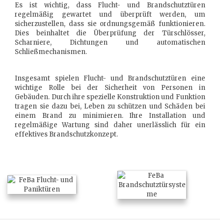
Es ist wichtig, dass Flucht- und Brandschutztüren
regelmäßig gewartet und überprüft werden, um
sicherzustellen, dass sie ordnungsgemäß funktionieren.
Dies beinhaltet die Überprüfung der Türschlösser,
Scharniere, Dichtungen und automatischen
Schließmechanismen.
Insgesamt spielen Flucht- und Brandschutztüren eine
wichtige Rolle bei der Sicherheit von Personen in
Gebäuden. Durch ihre spezielle Konstruktion und Funktion
tragen sie dazu bei, Leben zu schützen und Schäden bei
einem Brand zu minimieren. Ihre Installation und
regelmäßige Wartung sind daher unerlässlich für ein
effektives Brandschutzkonzept.