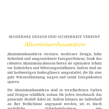
MODERNES DESIGN UND SICHERHEIT VEREINT
Aluminiumhaustüren
Aluminiumhaustüren vereinen modernes Design, hohe
Sicherheit und ausgezeichnete Energieeffizienz. Dank des
robusten Aluminiumrahmens bieten sie optimalen Schutz
vor Einbrüchen und Witterungseinflüssen. Zudem sind sie
mit hochwertigen Isoliergläsern ausgestattet, die für eine
gute Wärmedämmung sorgen und somit Energiekosten
sparen.
Die Aluminiumhaustüren sind in verschiedenen Farben
und Designs erhältlich, sodass für jeden Geschmack das
passende Modell dabei ist. Zudem können sie individuell
an Ihre Bedürfnisse angepasst werden, sei es durch
zusätzliche Sicherheitsfeatures wie