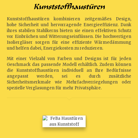
Kunststoffhaustüren
Kunststoffhaustüren kombinieren zeitgemäßes Design,
hohe Sicherheit und hervorragende Energieeffizienz. Dank
ihres stabilen Stahlkerns bieten sie einen effektiven Schutz
vor Einbrüchen und Witterungseinflüssen. Die hochwertigen
Isoliergläser sorgen für eine effiziente Wärmedämmung
und helfen dabei, Energiekosten zu reduzieren.
Mit einer Vielzahl von Farben und Designs ist für jeden
Geschmack das passende Modell erhältlich. Zudem können
die Kunststoffhaustüren individuell an Ihre Bedürfnisse
angepasst werden, sei es durch zusätzliche
Sicherheitsmerkmale wie Mehrfachverriegelungen oder
spezielle Verglasungen für mehr Privatsphäre.